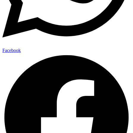
Facebook