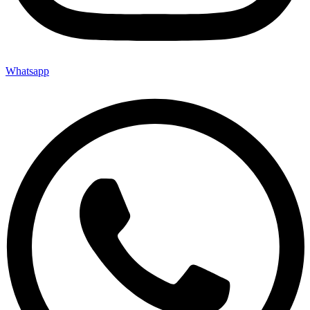
Whatsapp