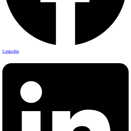
Linkedin