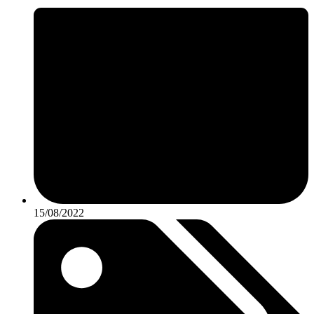
15/08/2022