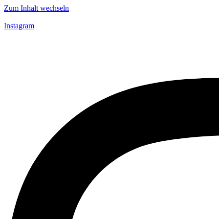
Zum Inhalt wechseln
Instagram