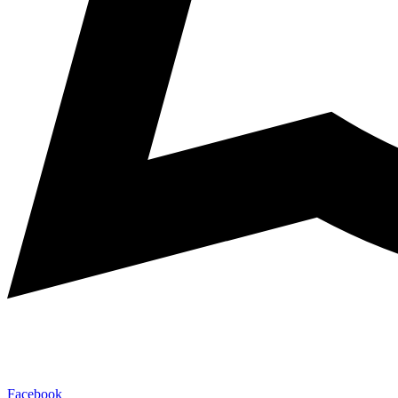
Facebook