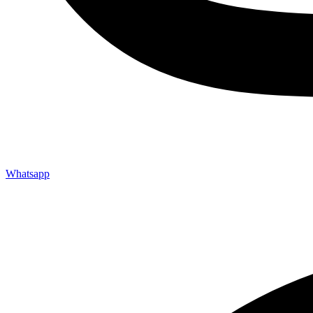
Whatsapp