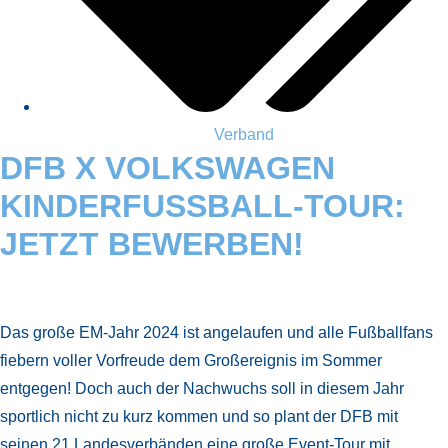
Verband
DFB X VOLKSWAGEN
KINDERFUSSBALL-TOUR: J
ETZT BEWERBEN!
Das große EM-Jahr 2024 ist angelaufen und alle Fußballfans
fiebern voller Vorfreude dem Großereignis im Sommer
entgegen! Doch auch der Nachwuchs soll in diesem Jahr
sportlich nicht zu kurz kommen und so plant der DFB mit
seinen 21 Landesverbänden eine große Event-Tour mit