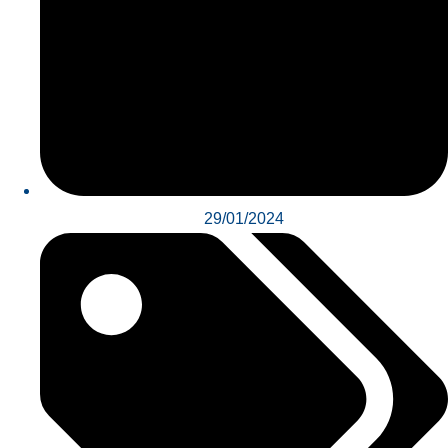
29/01/2024