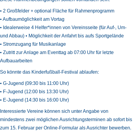
• 2 Großfelder + optional Fläche für Rahmenprogramm
• Aufbaumöglichkeit am Vortag
• Idealerweise 4 Helfer*innen von Vereinsseite (für Auf-, Um-
und Abbau) • Möglichkeit der Anfahrt bis aufs Sportgelände
• Stromzugang für Musikanlage
• Zutritt zur Anlage am Eventtag ab 07:00 Uhr für letzte
Aufbauarbeiten
So könnte das Kinderfußball-Festival ablaufen:
• G-Jugend (09:30 bis 11:00 Uhr)
• F-Jugend (12:00 bis 13:30 Uhr)
• E-Jugend (14:30 bis 16:00 Uhr)
Interessierte Vereine können sich unter Angabe von
mindestens zwei möglichen Ausrichtungsterminen ab sofort bis
zum 15. Februar per Online-Formular als Ausrichter bewerben.