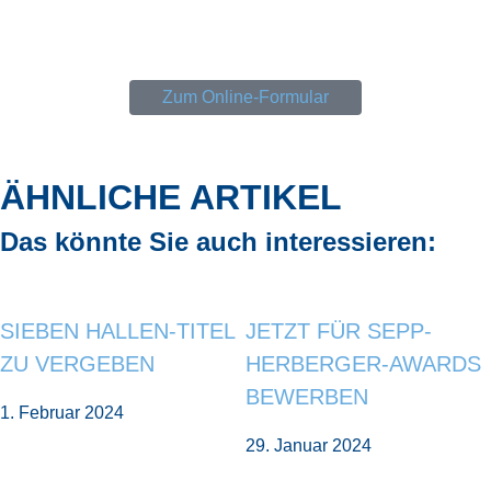
Zum Online-Formular
ÄHNLICHE ARTIKEL
Das könnte Sie auch interessieren:
SIEBEN HALLEN-TITEL
JETZT FÜR SEPP-
ZU VERGEBEN
HERBERGER-AWARDS
BEWERBEN
1. Februar 2024
29. Januar 2024