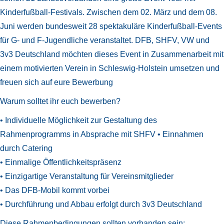
Kinderfußball-Festivals. Zwischen dem 02. März und dem 08.
Juni werden bundesweit 28 spektakuläre Kinderfußball-Events
für G- und F-Jugendliche veranstaltet. DFB, SHFV, VW und
3v3 Deutschland möchten dieses Event in Zusammenarbeit mit
einem motivierten Verein in Schleswig-Holstein umsetzen und
freuen sich auf eure Bewerbung
Warum solltet ihr euch bewerben?
• Individuelle Möglichkeit zur Gestaltung des
Rahmenprogramms in Absprache mit SHFV • Einnahmen
durch Catering
• Einmalige Öffentlichkeitspräsenz
• Einzigartige Veranstaltung für Vereinsmitglieder
• Das DFB-Mobil kommt vorbei
• Durchführung und Abbau erfolgt durch 3v3 Deutschland
Diese Rahmenbedingungen sollten vorhanden sein: