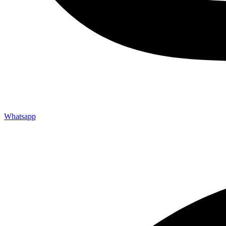
Whatsapp