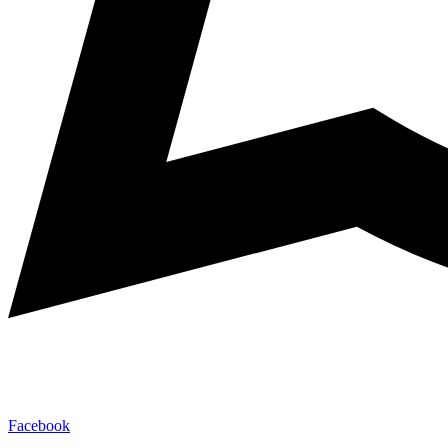
Facebook