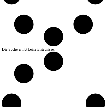
Die Suche ergibt keine Ergebnisse.