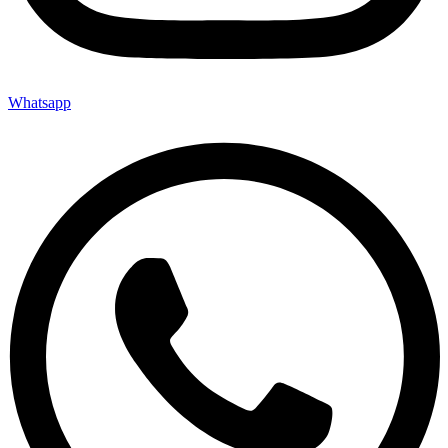
Whatsapp