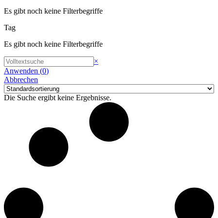
Es gibt noch keine Filterbegriffe
Tag
Es gibt noch keine Filterbegriffe
Suchen
×
Anwenden
(
0
)
Abbrechen
Die Suche ergibt keine Ergebnisse.