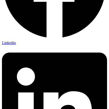
Linkedin