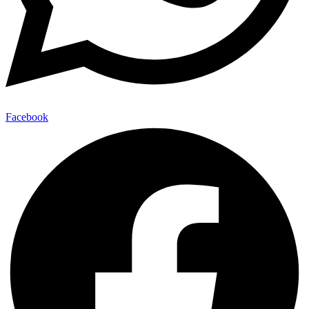
Facebook