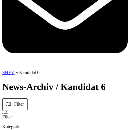
SHFV
»
Kandidat 6
News-Archiv / Kandidat 6
Filter
Filter
Kategorie