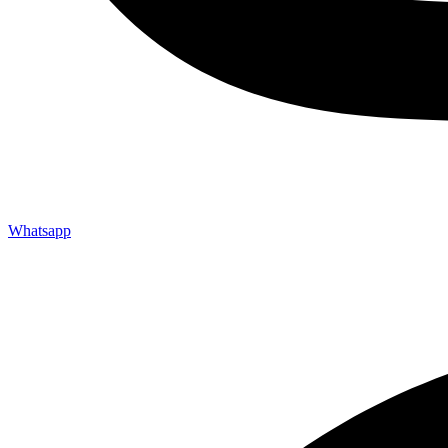
Whatsapp