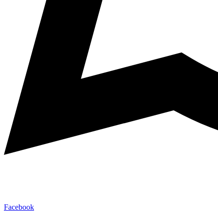
Facebook