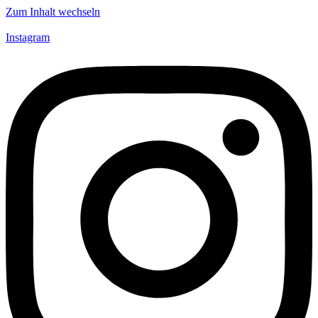
Zum Inhalt wechseln
Instagram