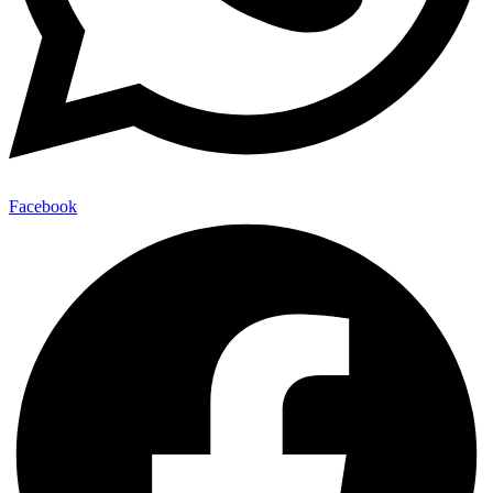
Facebook