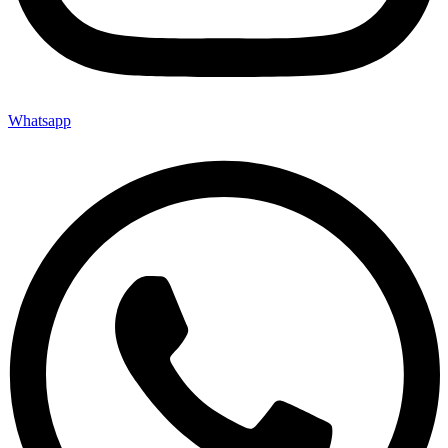
Whatsapp