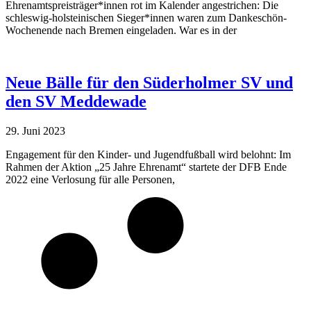
Ehrenamtspreisträger*innen rot im Kalender angestrichen: Die
schleswig-holsteinischen Sieger*innen waren zum Dankeschön-
Wochenende nach Bremen eingeladen. War es in der
Neue Bälle für den Süderholmer SV und
den SV Meddewade
29. Juni 2023
Engagement für den Kinder- und Jugendfußball wird belohnt: Im
Rahmen der Aktion „25 Jahre Ehrenamt“ startete der DFB Ende
2022 eine Verlosung für alle Personen,