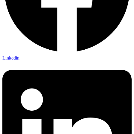
Linkedin