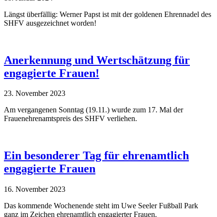
Längst überfällig: Werner Papst ist mit der goldenen Ehrennadel des
SHFV ausgezeichnet worden!
Anerkennung und Wertschätzung für
engagierte Frauen!
23. November 2023
Am vergangenen Sonntag (19.11.) wurde zum 17. Mal der
Frauenehrenamtspreis des SHFV verliehen.
Ein besonderer Tag für ehrenamtlich
engagierte Frauen
16. November 2023
Das kommende Wochenende steht im Uwe Seeler Fußball Park
ganz im Zeichen ehrenamtlich engagierter Frauen.