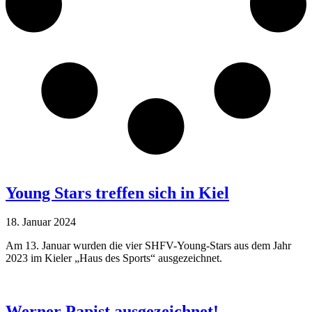
Young Stars treffen sich in Kiel
18. Januar 2024
Am 13. Januar wurden die vier SHFV-Young-Stars aus dem Jahr
2023 im Kieler „Haus des Sports“ ausgezeichnet.
Werner Papist ausgezeichnet!