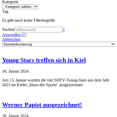
Kategorie
Tag
Es gibt noch keine Filterbegriffe
Suchen
×
Anwenden
(
7
)
Abbrechen
Young Stars treffen sich in Kiel
18. Januar 2024
Am 13. Januar wurden die vier SHFV-Young-Stars aus dem Jahr
2023 im Kieler „Haus des Sports“ ausgezeichnet.
Werner Papist ausgezeichnet!
18. Januar 2024