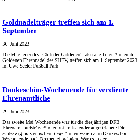
Goldnadelträger treffen sich am 1.
September
30. Juni 2023
Die Mitglieder des „Club der Goldenen“, also alle Träger*innen der
Goldenen Ehrennadel des SHFV, treffen sich am 1. September 2023
im Uwe Seeler Fußball Park.
Dankeschön-Wochenende für verdiente
Ehrenamtliche
29. Juni 2023
Das zweite Mai-Wochenende war für die diesjährigen DFB-
Ehrenamtspreisträger*innen rot im Kalender angestrichen: Die
schleswig-holsteinischen Sieger*innen waren zum Dankeschön-
Wochenende nach Bremen eingeladen. War es in der