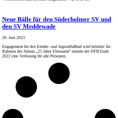
Neue Bälle für den Süderholmer SV und
den SV Meddewade
29. Juni 2023
Engagement für den Kinder- und Jugendfußball wird belohnt: Im
Rahmen der Aktion „25 Jahre Ehrenamt“ startete der DFB Ende
2022 eine Verlosung für alle Personen,