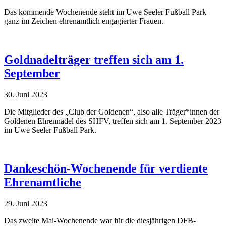
Das kommende Wochenende steht im Uwe Seeler Fußball Park
ganz im Zeichen ehrenamtlich engagierter Frauen.
Goldnadelträger treffen sich am 1.
September
30. Juni 2023
Die Mitglieder des „Club der Goldenen“, also alle Träger*innen der
Goldenen Ehrennadel des SHFV, treffen sich am 1. September 2023
im Uwe Seeler Fußball Park.
Dankeschön-Wochenende für verdiente
Ehrenamtliche
29. Juni 2023
Das zweite Mai-Wochenende war für die diesjährigen DFB-