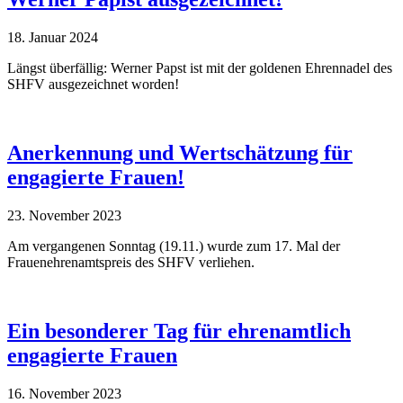
18. Januar 2024
Längst überfällig: Werner Papst ist mit der goldenen Ehrennadel des
SHFV ausgezeichnet worden!
Anerkennung und Wertschätzung für
engagierte Frauen!
23. November 2023
Am vergangenen Sonntag (19.11.) wurde zum 17. Mal der
Frauenehrenamtspreis des SHFV verliehen.
Ein besonderer Tag für ehrenamtlich
engagierte Frauen
16. November 2023