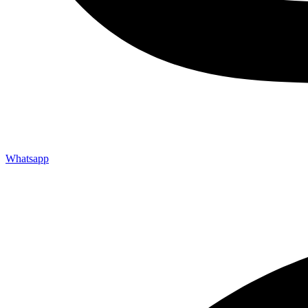
Whatsapp