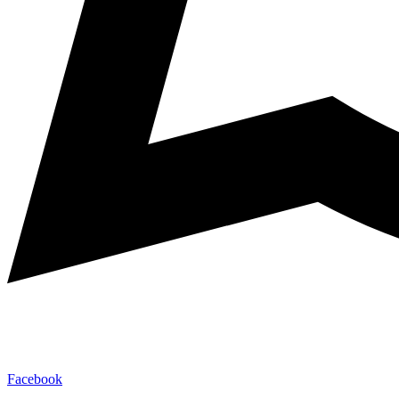
Facebook