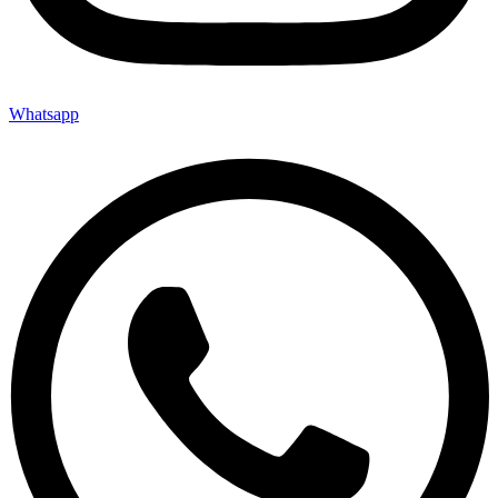
Whatsapp