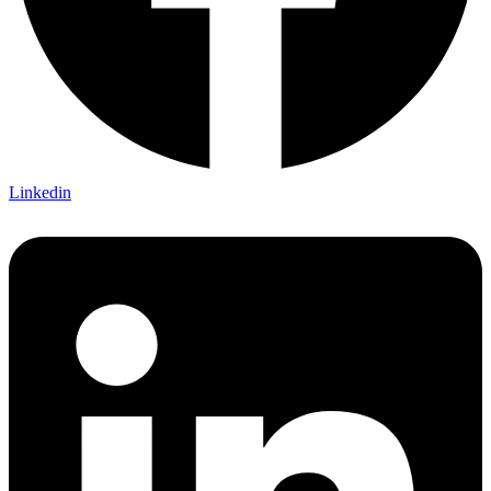
Linkedin