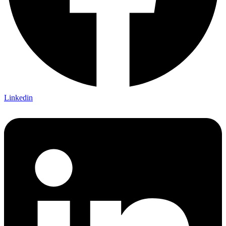
Linkedin