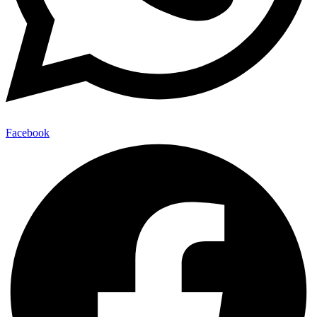
Facebook