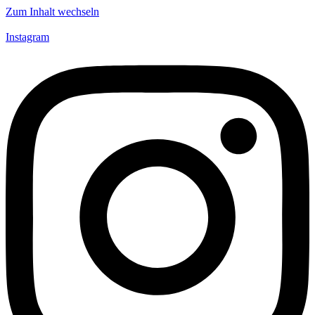
Zum Inhalt wechseln
Instagram