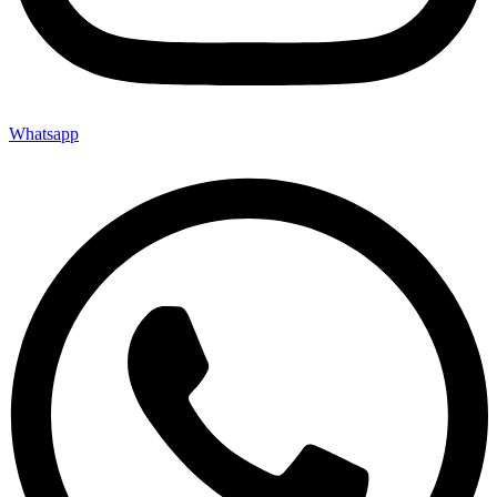
Whatsapp