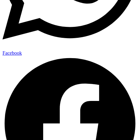
Facebook