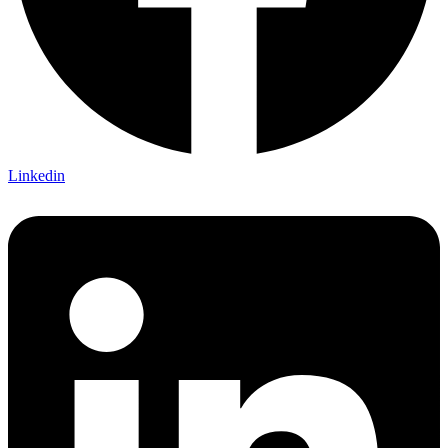
Linkedin