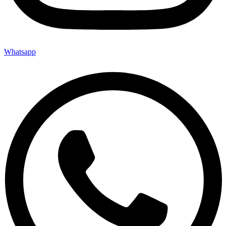
Whatsapp