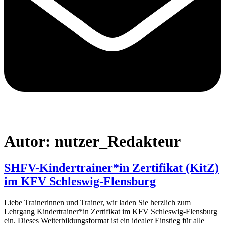
Autor:
nutzer_Redakteur
SHFV-Kindertrainer*in Zertifikat (KitZ)
im KFV Schleswig-Flensburg
Liebe Trainerinnen und Trainer, wir laden Sie herzlich zum
Lehrgang Kindertrainer*in Zertifikat im KFV Schleswig-Flensburg
ein. Dieses Weiterbildungsformat ist ein idealer Einstieg für alle