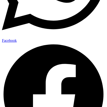
Facebook