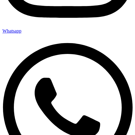
Whatsapp